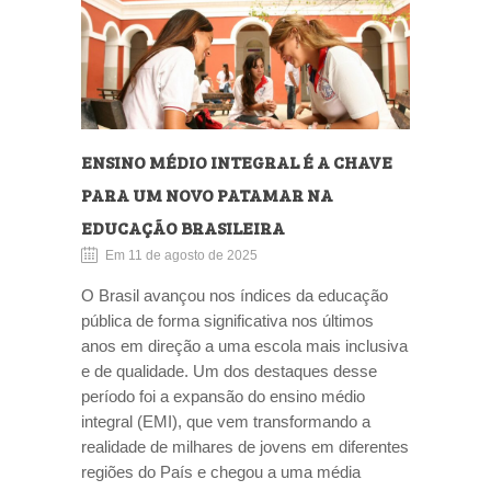
ENSINO MÉDIO INTEGRAL É A CHAVE
PARA UM NOVO PATAMAR NA
EDUCAÇÃO BRASILEIRA
Em 11 de agosto de 2025
O Brasil avançou nos índices da educação
pública de forma significativa nos últimos
anos em direção a uma escola mais inclusiva
e de qualidade. Um dos destaques desse
período foi a expansão do ensino médio
integral (EMI), que vem transformando a
realidade de milhares de jovens em diferentes
regiões do País e chegou a uma média