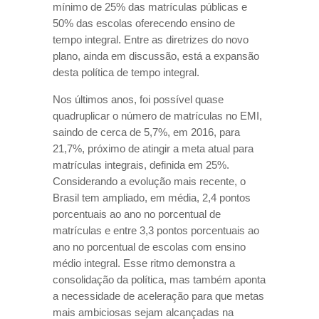
mínimo de 25% das matrículas públicas e
50% das escolas oferecendo ensino de
tempo integral. Entre as diretrizes do novo
plano, ainda em discussão, está a expansão
desta política de tempo integral.
Nos últimos anos, foi possível quase
quadruplicar o número de matrículas no EMI,
saindo de cerca de 5,7%, em 2016, para
21,7%, próximo de atingir a meta atual para
matrículas integrais, definida em 25%.
Considerando a evolução mais recente, o
Brasil tem ampliado, em média, 2,4 pontos
porcentuais ao ano no porcentual de
matrículas e entre 3,3 pontos porcentuais ao
ano no porcentual de escolas com ensino
médio integral. Esse ritmo demonstra a
consolidação da política, mas também aponta
a necessidade de aceleração para que metas
mais ambiciosas sejam alcançadas na