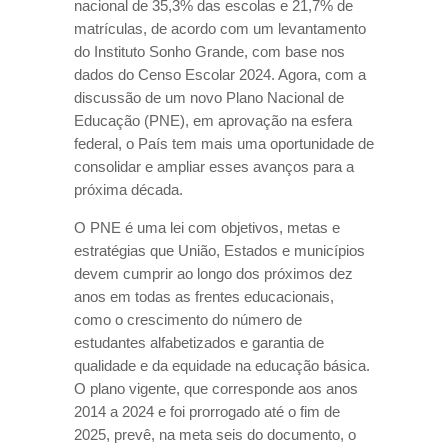
nacional de 35,3% das escolas e 21,7% de
matrículas, de acordo com um levantamento
do Instituto Sonho Grande, com base nos
dados do Censo Escolar 2024. Agora, com a
discussão de um novo Plano Nacional de
Educação (PNE), em aprovação na esfera
federal, o País tem mais uma oportunidade de
consolidar e ampliar esses avanços para a
próxima década.
O PNE é uma lei com objetivos, metas e
estratégias que União, Estados e municípios
devem cumprir ao longo dos próximos dez
anos em todas as frentes educacionais,
como o crescimento do número de
estudantes alfabetizados e garantia de
qualidade e da equidade na educação básica.
O plano vigente, que corresponde aos anos
2014 a 2024 e foi prorrogado até o fim de
2025, prevê, na meta seis do documento, o