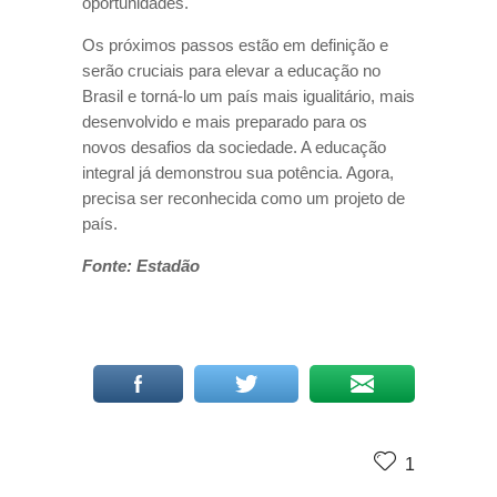
oportunidades.
Os próximos passos estão em definição e
serão cruciais para elevar a educação no
Brasil e torná-lo um país mais igualitário, mais
desenvolvido e mais preparado para os
novos desafios da sociedade. A educação
integral já demonstrou sua potência. Agora,
precisa ser reconhecida como um projeto de
país.
Fonte: Estadão
1