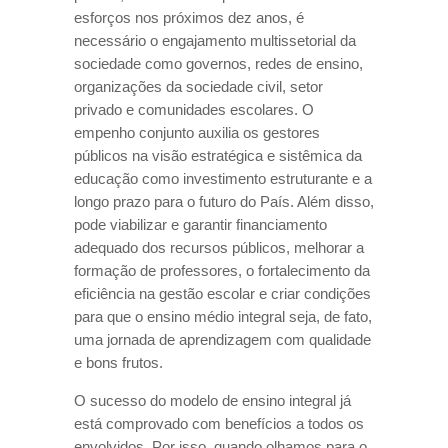
esforços nos próximos dez anos, é
necessário o engajamento multissetorial da
sociedade como governos, redes de ensino,
organizações da sociedade civil, setor
privado e comunidades escolares. O
empenho conjunto auxilia os gestores
públicos na visão estratégica e sistêmica da
educação como investimento estruturante e a
longo prazo para o futuro do País. Além disso,
pode viabilizar e garantir financiamento
adequado dos recursos públicos, melhorar a
formação de professores, o fortalecimento da
eficiência na gestão escolar e criar condições
para que o ensino médio integral seja, de fato,
uma jornada de aprendizagem com qualidade
e bons frutos.
O sucesso do modelo de ensino integral já
está comprovado com benefícios a todos os
envolvidos. Por isso, quando olhamos para o