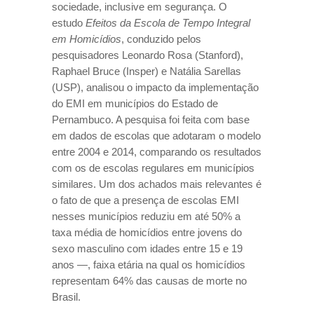
sociedade, inclusive em segurança. O
estudo
Efeitos da Escola de Tempo Integral
em Homicídios
, conduzido pelos
pesquisadores Leonardo Rosa (Stanford),
Raphael Bruce (Insper) e Natália Sarellas
(USP), analisou o impacto da implementação
do EMI em municípios do Estado de
Pernambuco. A pesquisa foi feita com base
em dados de escolas que adotaram o modelo
entre 2004 e 2014, comparando os resultados
com os de escolas regulares em municípios
similares. Um dos achados mais relevantes é
o fato de que a presença de escolas EMI
nesses municípios reduziu em até 50% a
taxa média de homicídios entre jovens do
sexo masculino com idades entre 15 e 19
anos —, faixa etária na qual os homicídios
representam 64% das causas de morte no
Brasil.