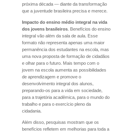
próxima década — diante da transformação
que a juventude brasileira precisa e merece.
Impacto do ensino médio integral na vida
dos jovens brasileiros
.
Benefícios do ensino
integral vão além da sala de aula. Esse
formato não representa apenas uma maior
permanência dos estudantes na escola, mas
uma nova proposta de formação de cidadãos
e olhar para o futuro. Mais tempo com o
jovem na escola aumenta as possibilidades
de aprendizagem e promove o
desenvolvimento integral dos alunos,
preparando-os para a vida em sociedade,
para a trajetória acadêmica, para o mundo do
trabalho e para o exercício pleno da
cidadania.
Além disso, pesquisas mostram que os
benefícios refletem em melhorias para toda a