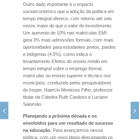
Outro dado importante é o impacto
socioeconômico que a adoção da política em
tempo integral oferece, com retorno até seis
vezes maior do que o valor do investimento.
Um aumento de 10% nas matrículas EMI
gera 3% mais admissões formais, com mais
oportunidades para estudantes pretos, pardos
e indígenas (4,5%), como indica o
levantamento
Efeitos do ensino médio em
tempo integral sobre o emprego formal,
matrículas no ensino superior e técnico nos
municípios
, conduzido pelos pesquisadores
do Insper, Naercio Menezes Filho, professor
titular da Cátedra Ruth Cardoso e Luciano
Salomão.
Planejando a próxima década e os
envolvidos para um resultado de sucesso
na educação
. Para avançarmos nessa
política, com um novo plano direcionando os