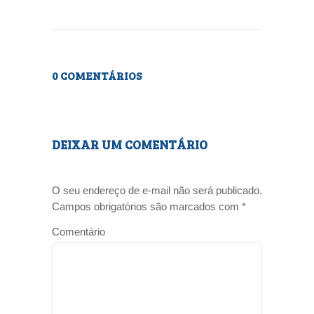
0 COMENTÁRIOS
DEIXAR UM COMENTÁRIO
O seu endereço de e-mail não será publicado.
Campos obrigatórios são marcados com
*
Comentário