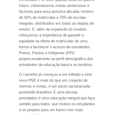
futuro, vislumbramos metas ambiciosas e
factíveis para essa próxima década: mínimo
de 50% de matrículas e 70% de escolas
integrais, distribuídos em todas as etapas de
ensino. E, além da expansão do modelo,
reforçamos a importância de garantir a
equidade na oferta de matrículas de uma
forma a favorecer o acesso de estudantes
Pretos, Pardos e Indígenas (PPI)
proporcionalmente ao perfil demográfico dos
estudantes da educação básica no território.
O caminho já começou a ser trilhado e este
novo PNE é mais do que um conjunto de
normas e metas, é um pacto nacional pela
juventude brasileira. E uma dessas
prioridades é uma educação integral que faça
sentido para todos, que motive os estudantes
e os prepare para um futuro com mais